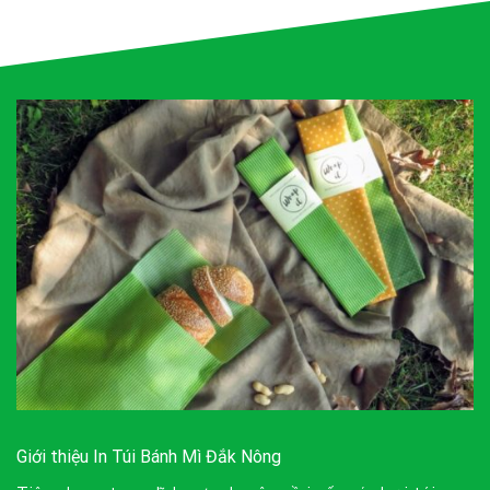
Giới thiệu In Túi Bánh Mì Đắk Nông