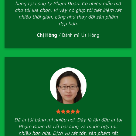
hàng tại công ty Phạm Đoàn. Có nhiều mẫu mã
cho tôi lựa chọn, vì vậy nó giúp tôi tiết kiệm rất
nhiều thời gian, cũng như thay đổi sản phẩm
đẹp hơn.
Chị Hồng
/
Bánh mì Út Hồng
Đã in túi bánh mì nhiều nơi. Đây là lần đầu in tại
Phạm Đoàn đã rất hài lòng và muốn hợp tác
nhiều hơn nữa. Dịch vụ rất tốt, sản phẩm rất