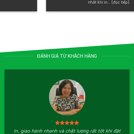
nhất khi in... [đọc tiếp]
ĐÁNH GIÁ TỪ KHÁCH HÀNG
In, giao hành nhanh và chất lượng rất tốt khi đặt