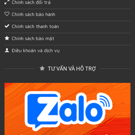
Chính sách đổi trả
Chính sách bảo hành
Chính sách thanh toán
Chính sách bảo mật
Điều khoản và dịch vụ
TƯ VẤN VÀ HỖ TRỢ