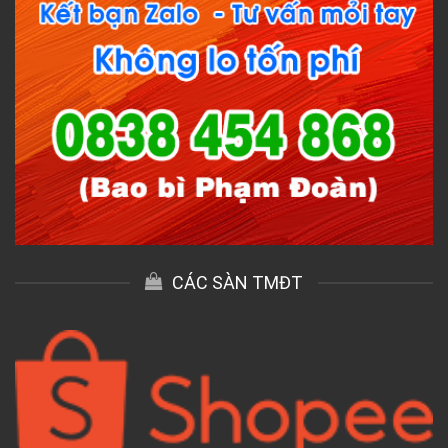
CÁC SÀN TMĐT