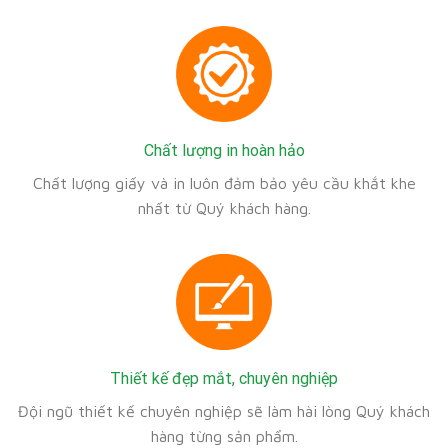
Chất lượng in hoàn hảo
Chất lượng giấy và in luôn đảm bảo yêu cầu khắt khe
nhất từ Quý khách hàng.
Thiết kế đẹp mắt, chuyên nghiệp
Đội ngũ thiết kế chuyên nghiệp sẽ làm hài lòng Quý khách
hàng từng sản phẩm.