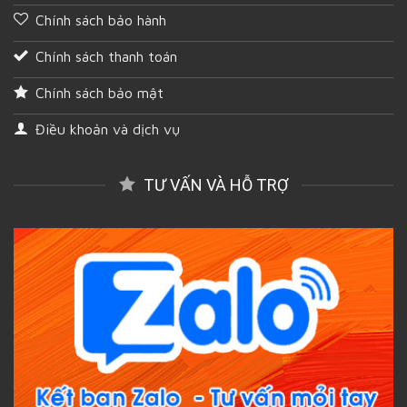
Chính sách bảo hành
Chính sách thanh toán
Chính sách bảo mật
Điều khoản và dịch vụ
TƯ VẤN VÀ HỖ TRỢ