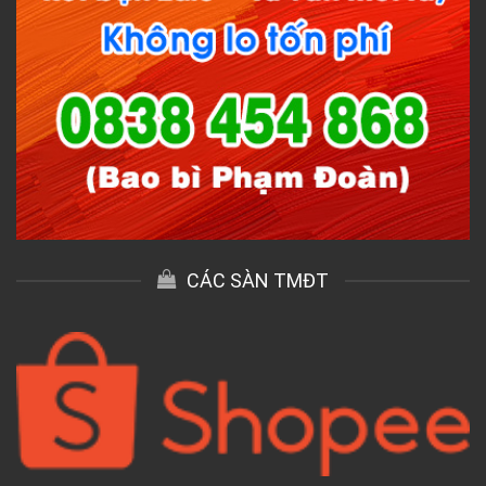
CÁC SÀN TMĐT