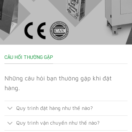
CÂU HỔI THƯỜNG GẶP
Những câu hỏi bạn thường gặp khi đặt
hàng.
Quy trình đặt hàng như thế nào?
Quy trình vận chuyển như thế nào?